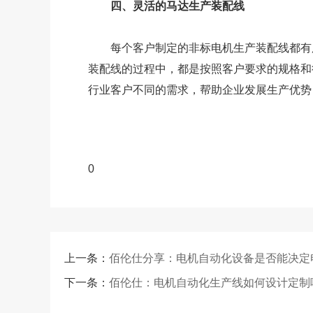
四、灵活的马达生产装配线
每个客户制定的非标电机生产装配线都有所
装配线的过程中，都是按照客户要求的规格和
行业客户不同的需求，帮助企业发展生产优势
0
上一条：
佰伦仕分享：电机自动化设备是否能决定
下一条：
佰伦仕：电机自动化生产线如何设计定制