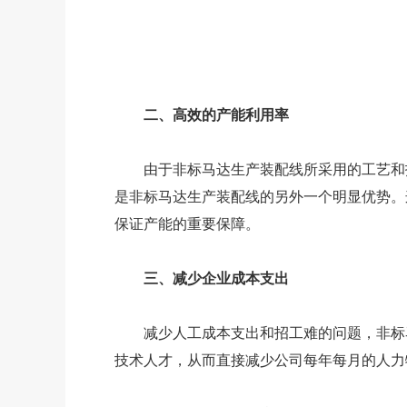
二、高效的产能利用率
由于非标马达生产装配线所采用的工艺和技
是非标马达生产装配线的另外一个明显优势。
保证产能的重要保障。
三、减少企业成本支出
减少人工成本支出和招工难的问题，非标马
技术人才，从而直接减少公司每年每月的人力