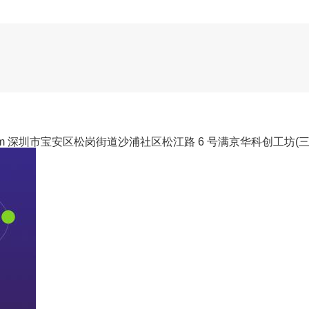
m
深圳市宝安区松岗街道沙浦社区松江路 6 号满京华科创工坊(三