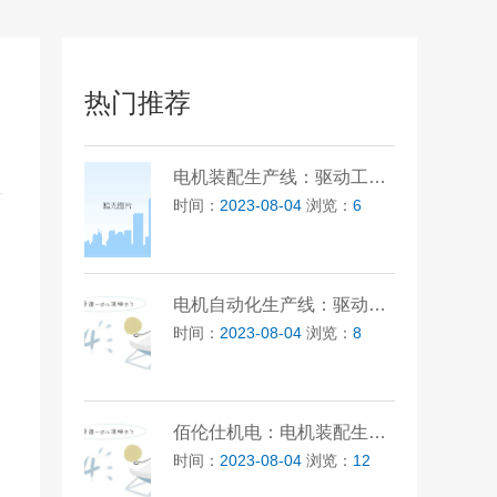
热门推荐
电机装配生产线：驱动工业生产的强大引擎
时间：
2023-08-04
浏览：
6
电机自动化生产线：驱动未来的生产变革
时间：
2023-08-04
浏览：
8
佰伦仕机电：电机装配生产线的卓越之选
时间：
2023-08-04
浏览：
12