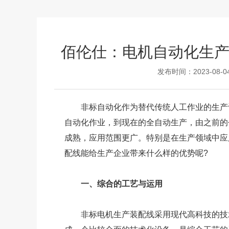
佰伦仕：电机自动化生产
发布时间：2023-08-0
非标自动化作为替代传统人工作业的生产设
自动化作业，到现在的全自动生产，由之前的
成熟，应用范围更广。特别是在生产领域中应
配线能给生产企业带来什么样的优势呢?
一、综合的工艺与运用
非标电机生产装配线采用现代高科技的技术