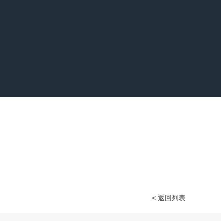
< 返回列表