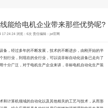
线能给电机企业带来那些优势呢?
4 17:24:24 浏览：6次 责任编辑：
jst官网
备，经过多年的不断发展，技术的不断进步，由刚开始的半
个别行业，到现在的全行业，可以说非标自动化设备已走向了
用十分广泛，对于电机生产企业来讲，非标电机自动化生产装
和计算机领域的自动化以及其他相关的工艺与技术，从而形