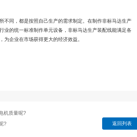
不同，都是按照自己生产的需求制定。在制作非标马达生产
行业的统一标准制作单元设备，非标马达生产装配线能满足各
，为企业在市场获得更大的经济效益。
电机质量呢?
返回列表
呢?