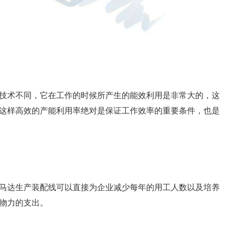
术不同，它在工作的时候所产生的能效利用是非常大的，这
这样高效的产能利用率绝对是保证工作效率的重要条件，也是
达生产装配线可以直接为企业减少每年的用工人数以及培养
物力的支出。