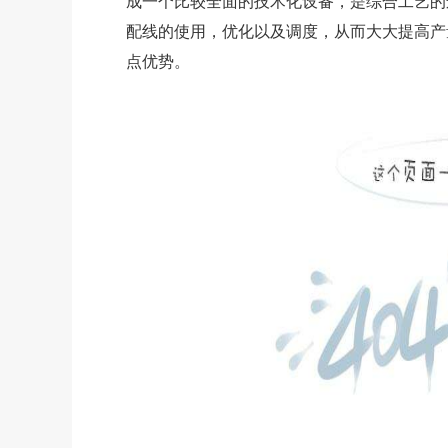
成一个比较全面的技术化设备，是综合工艺的
配线的使用，优化以及调度，从而大大提高产
点优势。