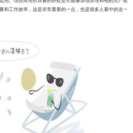
运用。综合应用所具备的好处是它能够加强管理和电机生产装
量和工作效率，这是非常重要的一点，也是很多人看中的这一