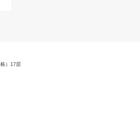
栋）17层