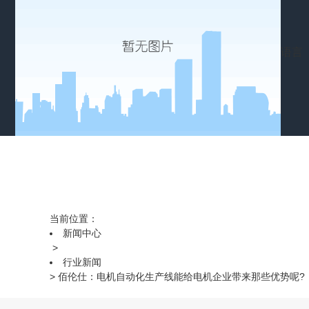
语言
当前位置：
新闻中心
>
行业新闻
>
佰伦仕：电机自动化生产线能给电机企业带来那些优势呢?