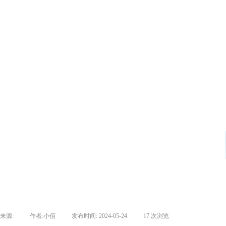
来源:
|
作者:
小佰
|
发布时间:
2024-05-24
|
17
次浏览