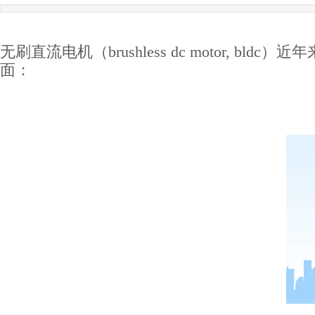
无刷直流电机（brushless dc motor
面：