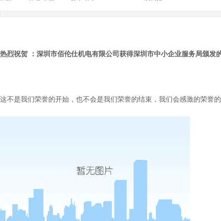
热烈祝贺 ：深圳市
佰伦仕
机电有限公司获得深圳市中小企业服务局颁发
这不是我们荣誉的开始，也不会是我们荣誉的结束，我们会感激的荣誉的