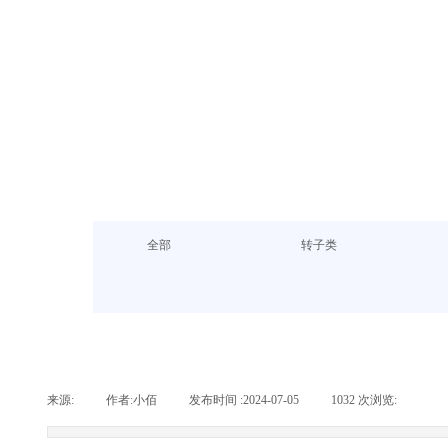
全部
转子类
来源:
|
作者:
小佰
|
发布时间 :
2024-07-05
|
1032
次浏览:
|